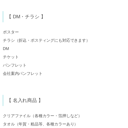
【 DM・チラシ 】
ポスター
チラシ（折込・ポスティングにも対応できます）
DM
チケット
パンフレット
会社案内パンフレット
【 名入れ商品 】
クリアファイル（各種カラー・箔押しなど）
タオル（年賀・粗品等、各種カラーあり）