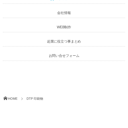
会社情報
WEB制作
起業に役立つ事まとめ
お問い合せフォーム
HOME
DTP 印刷物