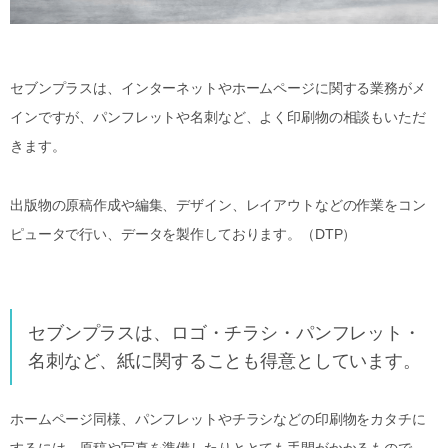
セブンプラスは、インターネットやホームページに関する業務がメ
インですが、パンフレットや名刺など、よく印刷物の相談もいただ
きます。
出版物の原稿作成や編集、デザイン、レイアウトなどの作業をコン
ピュータで行い、データを製作しております。（DTP）
セブンプラスは、ロゴ・チラシ・パンフレット・
名刺など、紙に関することも得意としています。
ホームページ同様、パンフレットやチラシなどの印刷物をカタチに