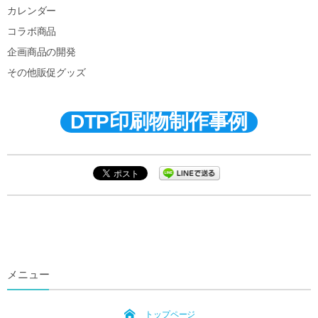
カレンダー
コラボ商品
企画商品の開発
その他販促グッズ
DTP印刷物制作事例
メニュー
トップページ