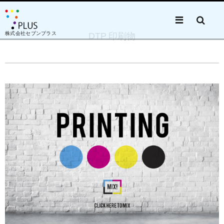
株式会社セブンプラス
DTP 印刷物