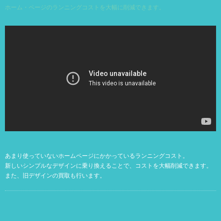
ホーム・ページのランニングコストを大幅に削減できます。
あまり使っていないホームページにかかっているランニングコスト。
新しいシンプルなデザインに乗り換えることで、コストを大幅削減できます。
また、旧デザインの買取も行います。