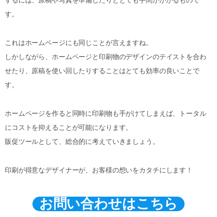
するには、原稿や写真を準備したりととても手間がかかるもので
す。
これはホームページにも同じことが言えますね。
しかしながら、ホームページと印刷物のデザインのテイストを合わ
せたり、原稿を使い回したりすることはとても効率の良いことで
す。
ホームページを作ると同時に印刷物も手がけてしまえば、トータル
にコストを抑えることが可能になります。
販促ツールとして、総合的に考えていきましょう。
印刷が得意なデザイナーが、お客様の想いをカタチにします！
お問い合わせはこちら