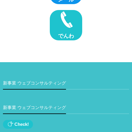
でんわ
新事業 ウェブコンサルティング
新事業 ウェブコンサルティング
Check!