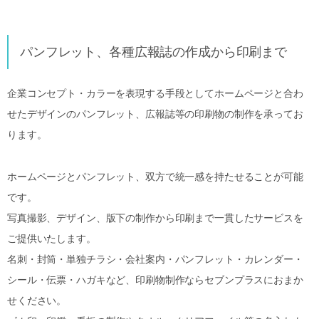
パンフレット、各種広報誌の作成から印刷まで
企業コンセプト・カラーを表現する手段としてホームページと合わ
せたデザインのパンフレット、広報誌等の印刷物の制作を承ってお
ります。
ホームページとパンフレット、双方で統一感を持たせることが可能
です。
写真撮影、デザイン、版下の制作から印刷まで一貫したサービスを
ご提供いたします。
名刺・封筒・単独チラシ・会社案内・パンフレット・カレンダー・
シール・伝票・ハガキなど、印刷物制作ならセブンプラスにおまか
せください。