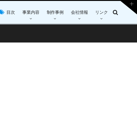
目次
事業内容
制作事例
会社情報
リンク