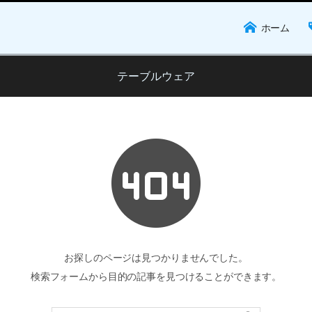
ホーム
テーブルウェア
お探しのページは見つかりませんでした。
検索フォームから目的の記事を見つけることができます。