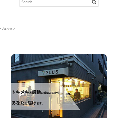
ーブルウェア