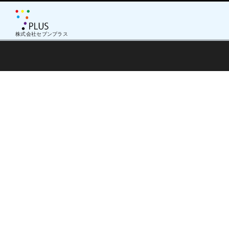
株式会社セブンプラス