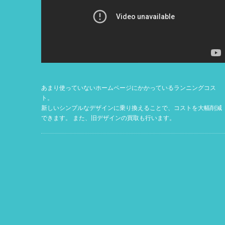
あまり使っていないホームページにかかっているランニングコス
ト。
新しいシンプルなデザインに乗り換えることで、コストを大幅削減
できます。 また、旧デザインの買取も行います。