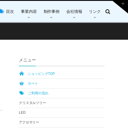
目次
事業内容
制作事例
会社情報
リンク
メニュー
ショッピングTOP
カート
ご利用の流れ
クリスタルツリー
LED
アクセサリー