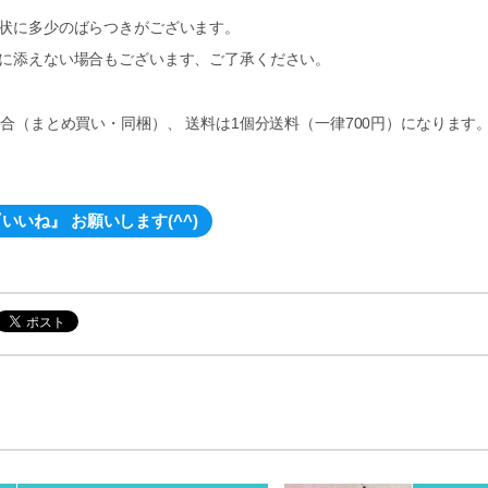
形状に多少のばらつきがございます。
数に添えない場合もございます、ご了承ください。
合（まとめ買い・同梱）、 送料は1個分送料（一律700円）になります
いいね』 お願いします(^^)