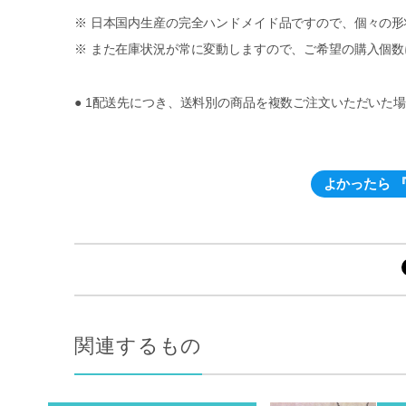
※ 日本国内生産の完全ハンドメイド品ですので、個々の
※ また在庫状況が常に変動しますので、ご希望の購入個
● 1配送先につき、送料別の商品を複数ご注文いただいた場
よかったら 『
関連するもの