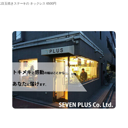
ニ目玉焼きステーキの ネックレス 6500円